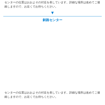
センターの位置はおおよその付近を表しています。詳細な場所は改めてご連
絡しますので、お近くでお待ちください。
▼
釧路センター
センターの位置はおおよその付近を表しています。詳細な場所は改めてご連
絡しますので、お近くでお待ちください。