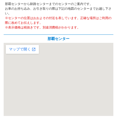
那覇センターから釧路センターまでのセンターのご案内です。
お車のお持ち込み、お引き取りの際は下記の地図のセンターまでお越し下さ
い。
※センターの位置はおおよその付近を表しています。正確な場所はご利用の
際に改めてお伝えします。
※表示価格は税抜きです。別途消費税がかかります。
那覇センター