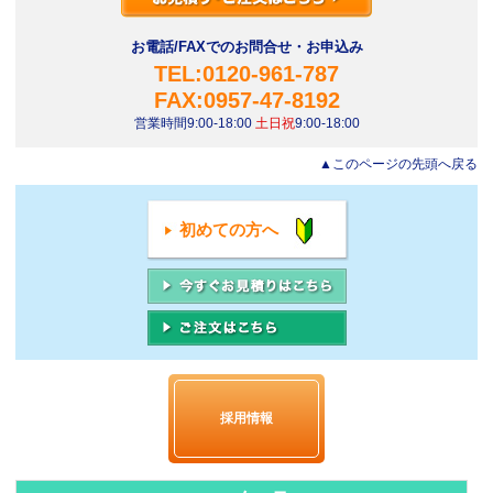
お電話/FAXでのお問合せ・お申込み
TEL:0120-961-787
FAX:0957-47-8192
営業時間9:00-18:00
土日祝
9:00-18:00
▲このページの先頭へ戻る
初めての方へ
採用情報