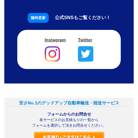
公式SNSもご覧ください！
Instagram
Twitter
安さNo.1のグッドアップ自動車輸送・陸送サービス
フォームからのお問合せ
各サービスのお見積もりの一覧から
フォームを選択して頂きお問合せください。