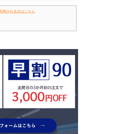
利用される方はこちら