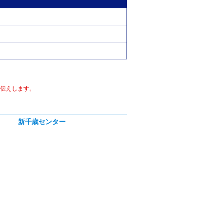
伝えします。
新千歳センター