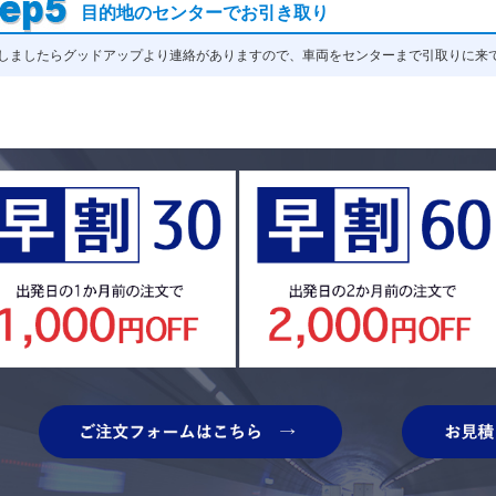
目的地のセンターでお引き取り
しましたらグッドアップより連絡がありますので、車両をセンターまで引取りに来