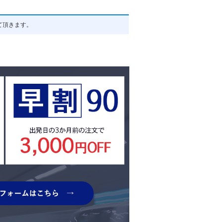
て頂きます。