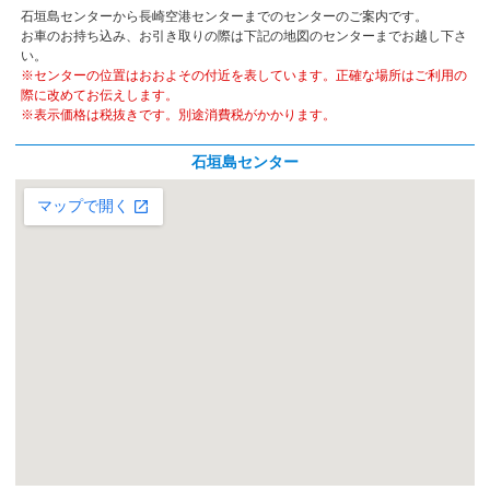
石垣島センターから長崎空港センターまでのセンターのご案内です。
お車のお持ち込み、お引き取りの際は下記の地図のセンターまでお越し下さ
い。
※センターの位置はおおよその付近を表しています。正確な場所はご利用の
際に改めてお伝えします。
※表示価格は税抜きです。別途消費税がかかります。
石垣島センター