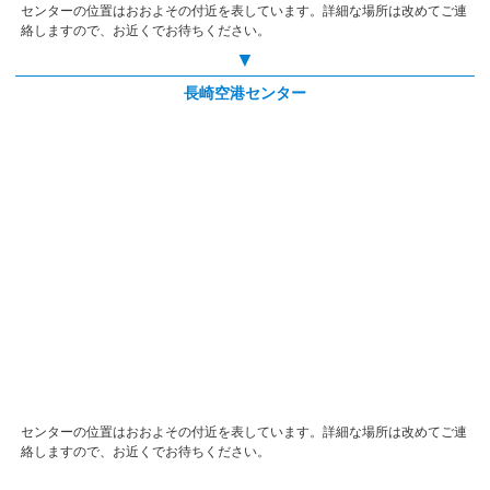
センターの位置はおおよその付近を表しています。詳細な場所は改めてご連
絡しますので、お近くでお待ちください。
▼
長崎空港センター
センターの位置はおおよその付近を表しています。詳細な場所は改めてご連
絡しますので、お近くでお待ちください。