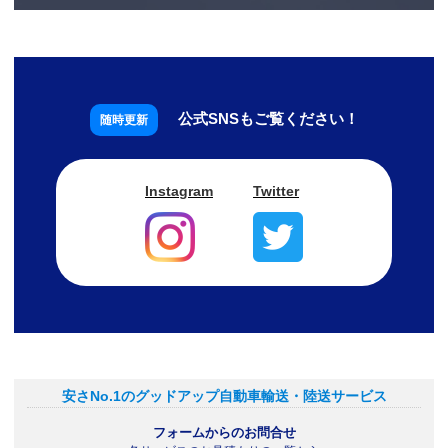
公式SNSもご覧ください！
Instagram
Twitter
安さNo.1のグッドアップ自動車輸送・陸送サービス
フォームからのお問合せ