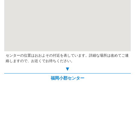
センターの位置はおおよその付近を表しています。詳細な場所は改めてご連
絡しますので、お近くでお待ちください。
▼
福岡小郡センター