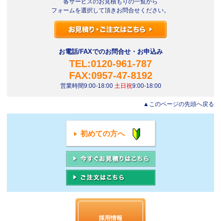
各サービスのお見積もりの一覧から
フォームを選択して頂きお問合せください。
お電話/FAXでのお問合せ・お申込み
TEL:0120-961-787
FAX:0957-47-8192
営業時間9:00-18:00
土日祝
9:00-18:00
▲このページの先頭へ戻る
初めての方へ
採用情報