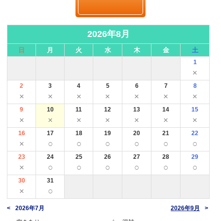
2026年8月
日
月
火
水
木
金
土
1
×
2
3
4
5
6
7
8
×
×
×
×
×
×
×
9
10
11
12
13
14
15
×
×
×
×
×
×
×
16
17
18
19
20
21
22
×
○
○
○
○
○
○
23
24
25
26
27
28
29
×
○
○
○
○
○
○
30
31
×
○
2026年7月
2026年9月