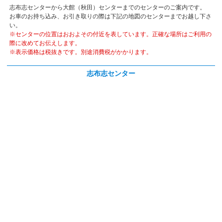
志布志センターから大館（秋田）センターまでのセンターのご案内です。
お車のお持ち込み、お引き取りの際は下記の地図のセンターまでお越し下さ
い。
※センターの位置はおおよその付近を表しています。正確な場所はご利用の
際に改めてお伝えします。
※表示価格は税抜きです。別途消費税がかかります。
志布志センター