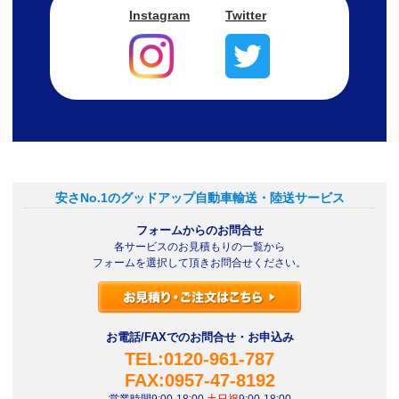
Instagram
Twitter
安さNo.1のグッドアップ自動車輸送・陸送サービス
フォームからのお問合せ
各サービスのお見積もりの一覧から
フォームを選択して頂きお問合せください。
お電話/FAXでのお問合せ・お申込み
TEL:0120-961-787
FAX:0957-47-8192