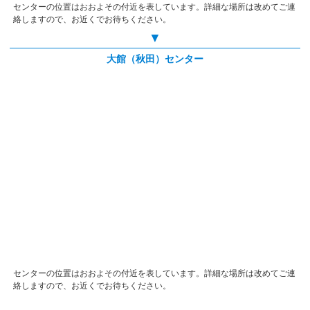
センターの位置はおおよその付近を表しています。詳細な場所は改めてご連
絡しますので、お近くでお待ちください。
▼
大館（秋田）センター
センターの位置はおおよその付近を表しています。詳細な場所は改めてご連
絡しますので、お近くでお待ちください。