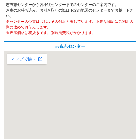
志布志センターから苫小牧センターまでのセンターのご案内です。
お車のお持ち込み、お引き取りの際は下記の地図のセンターまでお越し下さ
い。
※センターの位置はおおよその付近を表しています。正確な場所はご利用の
際に改めてお伝えします。
※表示価格は税抜きです。別途消費税がかかります。
志布志センター