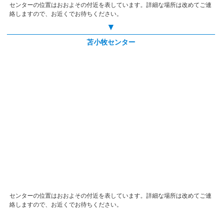
センターの位置はおおよその付近を表しています。詳細な場所は改めてご連
絡しますので、お近くでお待ちください。
▼
苫小牧センター
センターの位置はおおよその付近を表しています。詳細な場所は改めてご連
絡しますので、お近くでお待ちください。