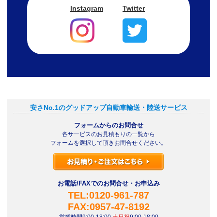
Instagram
Twitter
安さNo.1のグッドアップ自動車輸送・陸送サービス
フォームからのお問合せ
各サービスのお見積もりの一覧から
フォームを選択して頂きお問合せください。
お電話/FAXでのお問合せ・お申込み
TEL:0120-961-787
FAX:0957-47-8192