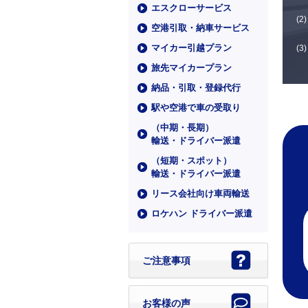
エスクローサービス
空港引取・納車サービス
マイカー引越プラン
旅先マイカープラン
納品・引取・登録代行
駅や空港で車の受取り
（中期・⻑期）
輸送・ドライバー派遣
（短期・スポット）
輸送・ドライバー派遣
リース会社向け車両輸送
ロケハン ドライバー派遣
ご注意事項
お客様の声