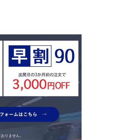
ておりません。