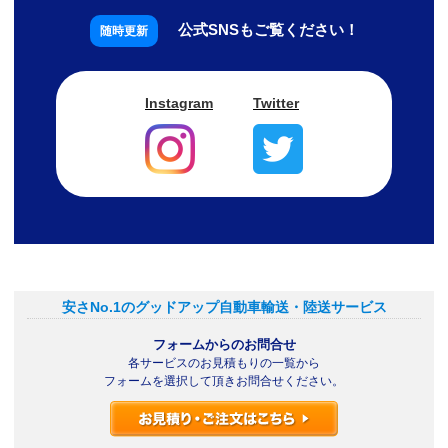
公式SNSもご覧ください！
Instagram
Twitter
安さNo.1のグッドアップ自動車輸送・陸送サービス
フォームからのお問合せ
各サービスのお見積もりの一覧から
フォームを選択して頂きお問合せください。