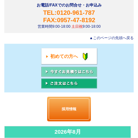
お電話/FAXでのお問合せ・お申込み
TEL:0120-961-787
FAX:0957-47-8192
営業時間9:00-18:00
土日祝
9:00-18:00
▲このページの先頭へ戻る
初めての方へ
採用情報
2026年8月