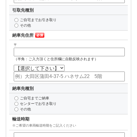
引取先種別
ご自宅までお引き取り
その他
納車先住所
〒
（半角：ご入力頂くと住所欄に自動反映されます）
納車先種別
ご自宅までご納車
センターでお引き取り
その他
輸送時期
※ご希望の車両輸送時期をご記入ください