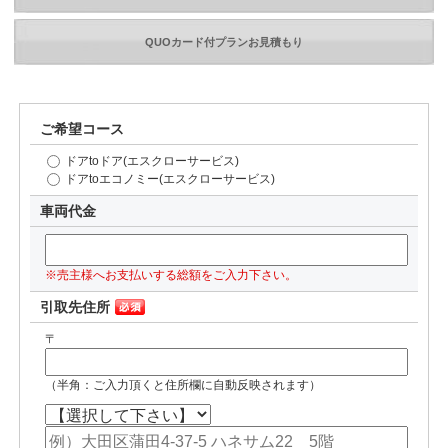
QUOカード付プランお見積もり
ご希望コース
ドアtoドア(エスクローサービス)
ドアtoエコノミー(エスクローサービス)
車両代金
※売主様へお支払いする総額をご入力下さい。
引取先住所
〒
（半角：ご入力頂くと住所欄に自動反映されます）