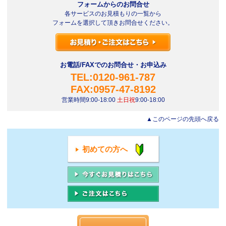
フォームからのお問合せ
各サービスのお見積もりの一覧から
フォームを選択して頂きお問合せください。
お電話/FAXでのお問合せ・お申込み
TEL:0120-961-787
FAX:0957-47-8192
営業時間9:00-18:00
土日祝
9:00-18:00
▲このページの先頭へ戻る
初めての方へ