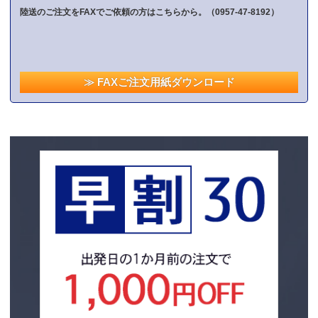
陸送のご注文をFAXでご依頼の方はこちらから。（
0957-47-8192
）
≫ FAXご注文用紙ダウンロード