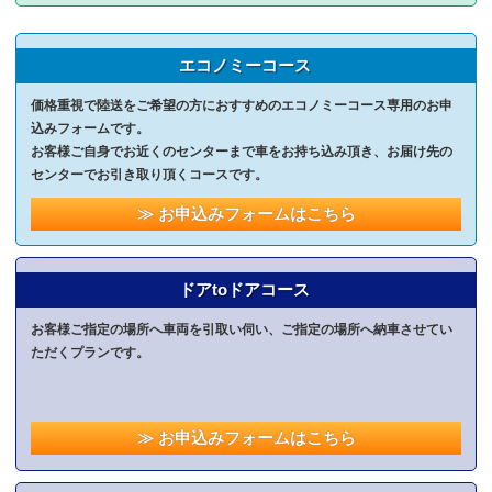
エコノミーコース
価格重視で陸送をご希望の方におすすめのエコノミーコース専用のお申
込みフォームです。
お客様ご自身でお近くのセンターまで車をお持ち込み頂き、お届け先の
センターでお引き取り頂くコースです。
≫ お申込みフォームはこちら
ドアtoドアコース
お客様ご指定の場所へ車両を引取い伺い、ご指定の場所へ納車させてい
ただくプランです。
≫ お申込みフォームはこちら