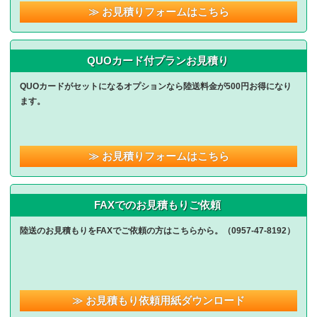
≫ お見積りフォームはこちら
QUOカード付プランお見積り
QUOカードがセットになるオプションなら陸送料金が500円お得になり
ます。
≫ お見積りフォームはこちら
FAXでのお見積もりご依頼
陸送のお見積もりをFAXでご依頼の方はこちらから。（
0957-47-8192
）
≫ お見積もり依頼用紙ダウンロード