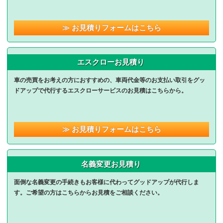
≫ お見積りフォームはこちら
エスクローお見積り
車の売買をお考えの方におすすめの、車両代金等のお支払い取引をグッ
ドアップで代行するエスクローサービスのお見積はこちらから。
≫ お見積りフォームはこちら
名義変更お見積り
面倒な名義変更の手続きもお客様に代わってグッドアップが代行しま
す。ご希望の方はこちらからお見積をご相談ください。