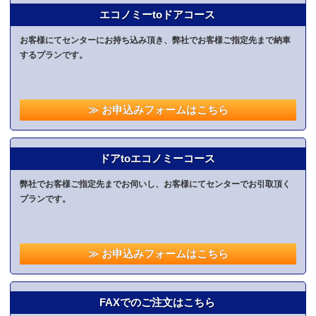
エコノミーtoドアコース
お客様にてセンターにお持ち込み頂き、弊社でお客様ご指定先まで納車
するプランです。
≫ お申込みフォームはこちら
ドアtoエコノミーコース
弊社でお客様ご指定先までお伺いし、お客様にてセンターでお引取頂く
プランです。
≫ お申込みフォームはこちら
FAXでのご注文はこちら