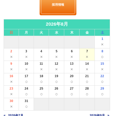
採用情報
2026年8月
日
月
火
水
木
金
土
1
×
2
3
4
5
6
7
8
×
×
×
×
×
×
○
9
10
11
12
13
14
15
×
×
×
×
×
×
×
16
17
18
19
20
21
22
×
○
○
○
○
○
○
23
24
25
26
27
28
29
×
○
○
○
○
○
○
30
31
×
○
2026年7月
2026年9月