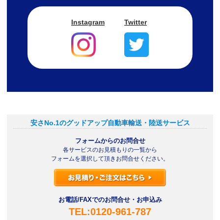
Instagram
Twitter
安さNo.1のグッドアップ自動車輸送・陸送サービス
フォームからのお問合せ
各サービスのお見積もりの一覧から
フォームを選択して頂きお問合せください。
お電話/FAXでのお問合せ・お申込み
TEL:0120-961-787