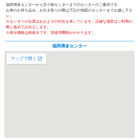
福岡博多センターから苫小牧センターまでのセンターのご案内です。
お車のお持ち込み、お引き取りの際は下記の地図のセンターまでお越し下さ
い。
※センターの位置はおおよその付近を表しています。正確な場所はご利用の
際に改めてお伝えします。
※表示価格は税抜きです。別途消費税がかかります。
福岡博多センター