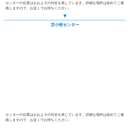
センターの位置はおおよその付近を表しています。詳細な場所は改めてご連
絡しますので、お近くでお待ちください。
▼
苫小牧センター
センターの位置はおおよその付近を表しています。詳細な場所は改めてご連
絡しますので、お近くでお待ちください。