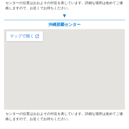
センターの位置はおおよその付近を表しています。詳細な場所は改めてご連
絡しますので、お近くでお待ちください。
▼
沖縄那覇センター
センターの位置はおおよその付近を表しています。詳細な場所は改めてご連
絡しますので、お近くでお待ちください。