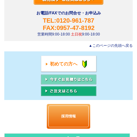
お電話/FAXでのお問合せ・お申込み
TEL:0120-961-787
FAX:0957-47-8192
営業時間9:00-18:00
土日祝
9:00-18:00
▲このページの先頭へ戻る
初めての方へ
採用情報