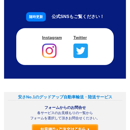
公式SNSもご覧ください！
Instagram
Twitter
安さNo.1のグッドアップ自動車輸送・陸送サービス
フォームからのお問合せ
各サービスのお見積もりの一覧から
フォームを選択して頂きお問合せください。