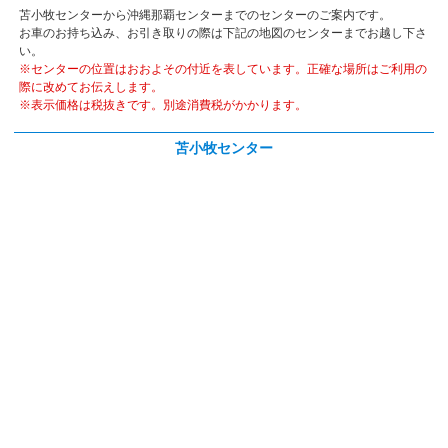
苫小牧センターから沖縄那覇センターまでのセンターのご案内です。
お車のお持ち込み、お引き取りの際は下記の地図のセンターまでお越し下さ
い。
※センターの位置はおおよその付近を表しています。正確な場所はご利用の
際に改めてお伝えします。
※表示価格は税抜きです。別途消費税がかかります。
苫小牧センター