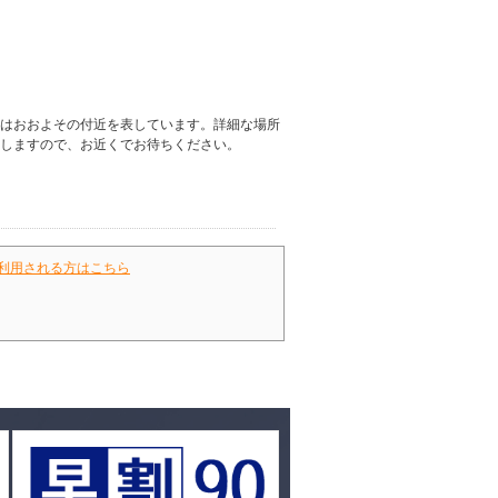
はおおよその付近を表しています。詳細な場所
しますので、お近くでお待ちください。
利用される方はこちら