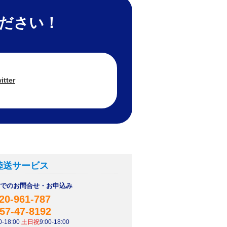
ください！
itter
陸送サービス
AXでのお問合せ・お申込み
20-961-787
57-47-8192
-18:00
土日祝
9:00-18:00