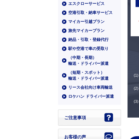
エスクローサービス
空港引取・納車サービス
マイカー引越プラン
旅先マイカープラン
納品・引取・登録代行
駅や空港で車の受取り
（中期・⻑期）
輸送・ドライバー派遣
（短期・スポット）
輸送・ドライバー派遣
リース会社向け車両輸送
ロケハン ドライバー派遣
ご注意事項
お客様の声