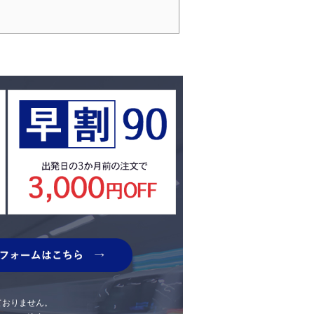
ておりません。