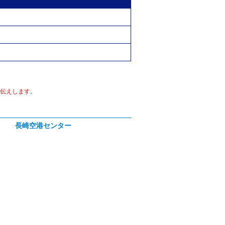
伝えします。
長崎空港センター