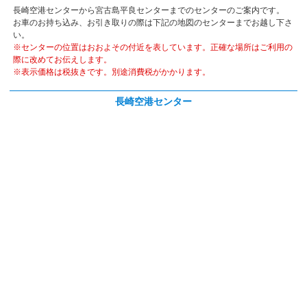
長崎空港センターから宮古島平良センターまでのセンターのご案内です。
お車のお持ち込み、お引き取りの際は下記の地図のセンターまでお越し下さ
い。
※センターの位置はおおよその付近を表しています。正確な場所はご利用の
際に改めてお伝えします。
※表示価格は税抜きです。別途消費税がかかります。
長崎空港センター