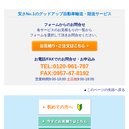
安さNo.1のグッドアップ自動車輸送・陸送サービス
フォームからのお問合せ
各サービスのお見積もりの一覧から
フォームを選択して頂きお問合せください。
お電話/FAXでのお問合せ・お申込み
TEL:0120-961-787
FAX:0957-47-8192
営業時間9:00-18:00
土日祝
9:00-18:00
▲このページの先頭へ戻る
初めての方へ