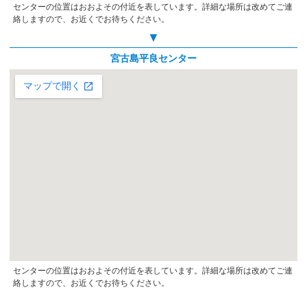
センターの位置はおおよその付近を表しています。詳細な場所は改めてご連
絡しますので、お近くでお待ちください。
▼
宮古島平良センター
センターの位置はおおよその付近を表しています。詳細な場所は改めてご連
絡しますので、お近くでお待ちください。