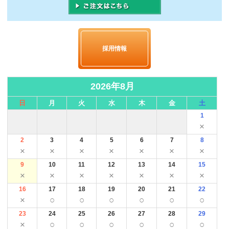
採用情報
2026年8月
日
月
火
水
木
金
土
1
×
2
3
4
5
6
7
8
×
×
×
×
×
×
×
9
10
11
12
13
14
15
×
×
×
×
×
×
×
16
17
18
19
20
21
22
×
○
○
○
○
○
○
23
24
25
26
27
28
29
×
○
○
○
○
○
○