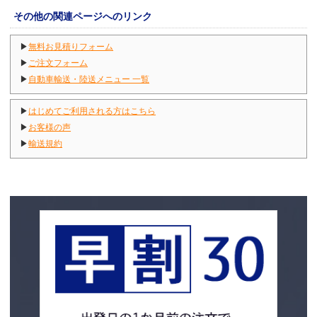
その他の関連ページへのリンク
▶
無料お見積りフォーム
▶
ご注文フォーム
▶
自動車輸送・陸送メニュー 一覧
▶
はじめてご利用される方はこちら
▶
お客様の声
▶
輸送規約