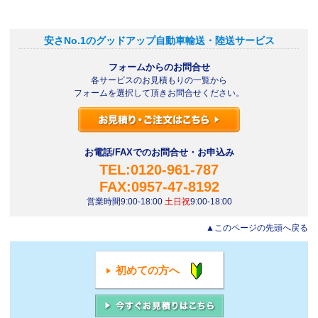
安さNo.1のグッドアップ自動車輸送・陸送サービス
フォームからのお問合せ
各サービスのお見積もりの一覧から
フォームを選択して頂きお問合せください。
お電話/FAXでのお問合せ・お申込み
TEL:0120-961-787
FAX:0957-47-8192
営業時間9:00-18:00
土日祝
9:00-18:00
▲このページの先頭へ戻る
初めての方へ