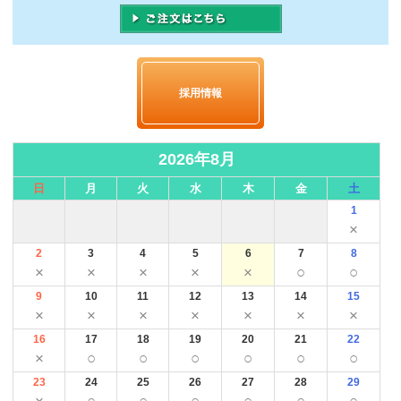
採用情報
2026年8月
日
月
火
水
木
金
土
1
×
2
3
4
5
6
7
8
×
×
×
×
×
○
○
9
10
11
12
13
14
15
×
×
×
×
×
×
×
16
17
18
19
20
21
22
×
○
○
○
○
○
○
23
24
25
26
27
28
29