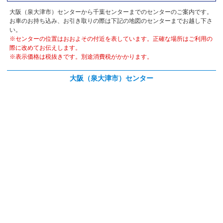
大阪（泉大津市）センターから千葉センターまでのセンターのご案内です。
お車のお持ち込み、お引き取りの際は下記の地図のセンターまでお越し下さ
い。
※センターの位置はおおよその付近を表しています。正確な場所はご利用の
際に改めてお伝えします。
※表示価格は税抜きです。別途消費税がかかります。
大阪（泉大津市）センター