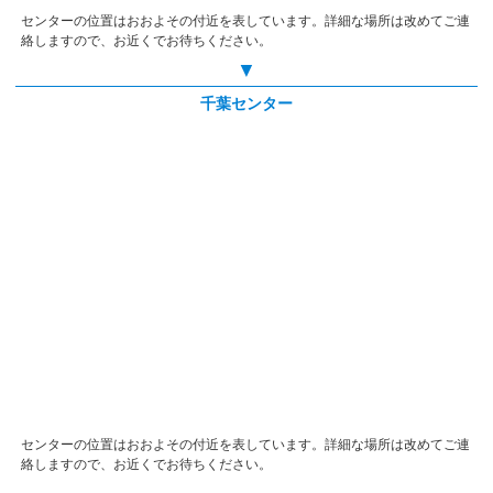
センターの位置はおおよその付近を表しています。詳細な場所は改めてご連
絡しますので、お近くでお待ちください。
▼
千葉センター
センターの位置はおおよその付近を表しています。詳細な場所は改めてご連
絡しますので、お近くでお待ちください。