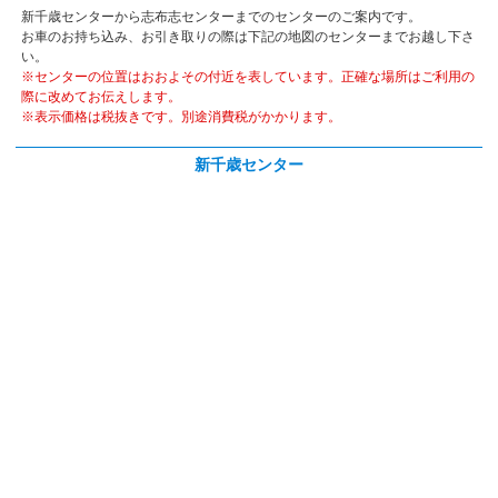
新千歳センターから志布志センターまでのセンターのご案内です。
お車のお持ち込み、お引き取りの際は下記の地図のセンターまでお越し下さ
い。
※センターの位置はおおよその付近を表しています。正確な場所はご利用の
際に改めてお伝えします。
※表示価格は税抜きです。別途消費税がかかります。
新千歳センター