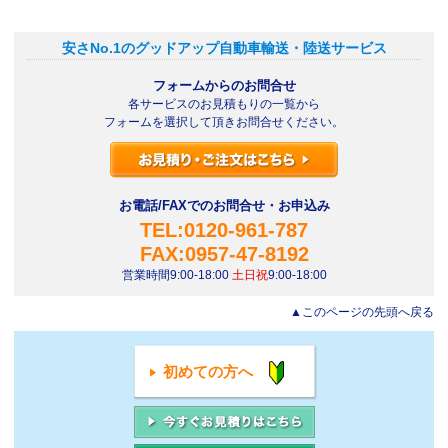
安さNo.1のグッドアップ自動車輸送・陸送サービス
フォームからのお問合せ
各サービスのお見積もりの一覧から
フォームを選択して頂きお問合せください。
お電話/FAXでのお問合せ・お申込み
TEL:0120-961-787
FAX:0957-47-8192
営業時間9:00-18:00
土日祝
9:00-18:00
▲このページの先頭へ戻る
初めての方へ