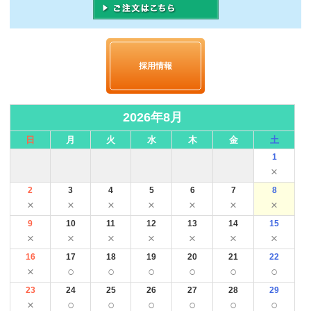
採用情報
2026年8月
日
月
火
水
木
金
土
1
×
2
3
4
5
6
7
8
×
×
×
×
×
×
×
9
10
11
12
13
14
15
×
×
×
×
×
×
×
16
17
18
19
20
21
22
×
○
○
○
○
○
○
23
24
25
26
27
28
29
×
○
○
○
○
○
○