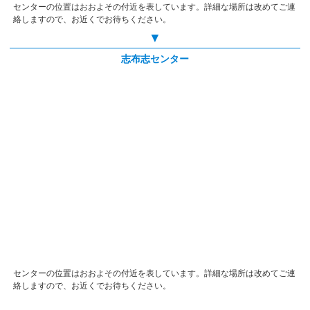
センターの位置はおおよその付近を表しています。詳細な場所は改めてご連
絡しますので、お近くでお待ちください。
▼
志布志センター
センターの位置はおおよその付近を表しています。詳細な場所は改めてご連
絡しますので、お近くでお待ちください。