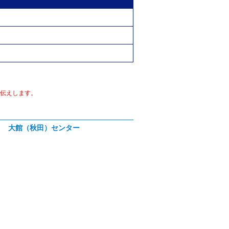
伝えします。
大館（秋田）センター