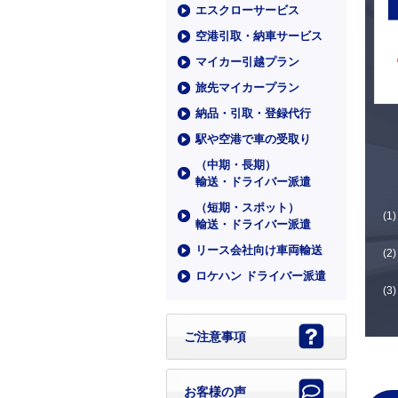
エスクローサービス
空港引取・納車サービス
マイカー引越プラン
旅先マイカープラン
納品・引取・登録代行
駅や空港で車の受取り
（中期・⻑期）
輸送・ドライバー派遣
（短期・スポット）
輸送・ドライバー派遣
リース会社向け車両輸送
ロケハン ドライバー派遣
ご注意事項
お客様の声