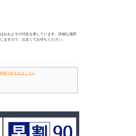
はおおよその付近を表しています。詳細な場所
しますので、お近くでお待ちください。
利用される方はこちら