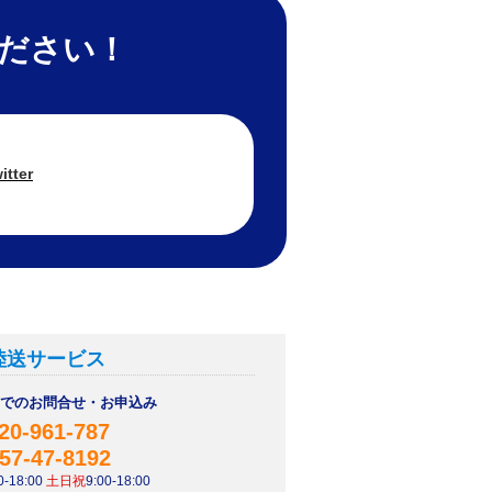
ください！
itter
陸送サービス
AXでのお問合せ・お申込み
20-961-787
57-47-8192
-18:00
土日祝
9:00-18:00