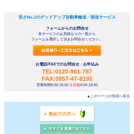
安さNo.1のグッドアップ自動車輸送・陸送サービス
フォームからのお問合せ
各サービスのお見積もりの一覧から
フォームを選択して頂きお問合せください。
お電話/FAXでのお問合せ・お申込み
TEL:0120-961-787
FAX:0957-47-8192
営業時間9:00-18:00
土日祝
9:00-18:00
▲このページの先頭へ戻る
初めての方へ