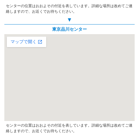
センターの位置はおおよその付近を表しています。詳細な場所は改めてご連
絡しますので、お近くでお待ちください。
▼
東京品川センター
センターの位置はおおよその付近を表しています。詳細な場所は改めてご連
絡しますので、お近くでお待ちください。