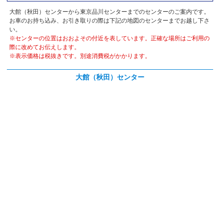
大館（秋田）センターから東京品川センターまでのセンターのご案内です。
お車のお持ち込み、お引き取りの際は下記の地図のセンターまでお越し下さ
い。
※センターの位置はおおよその付近を表しています。正確な場所はご利用の
際に改めてお伝えします。
※表示価格は税抜きです。別途消費税がかかります。
大館（秋田）センター