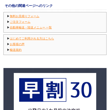
その他の関連ページへのリンク
▶
無料お見積りフォーム
▶
ご注文フォーム
▶
自動車輸送・陸送メニュー 一覧
▶
はじめてご利用される方はこちら
▶
お客様の声
▶
輸送規約