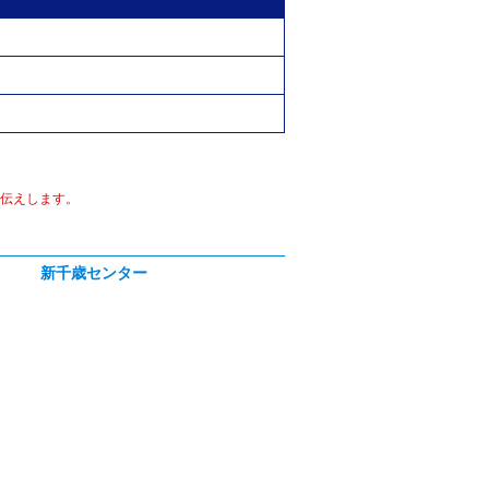
伝えします。
新千歳センター