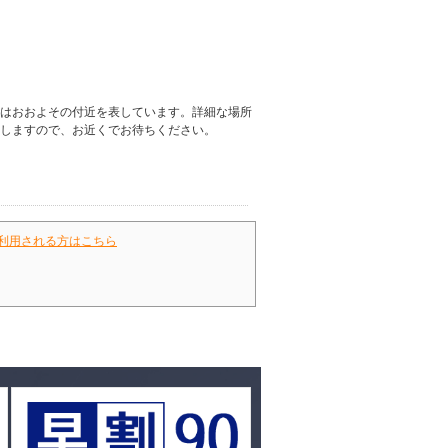
はおおよその付近を表しています。詳細な場所
しますので、お近くでお待ちください。
利用される方はこちら