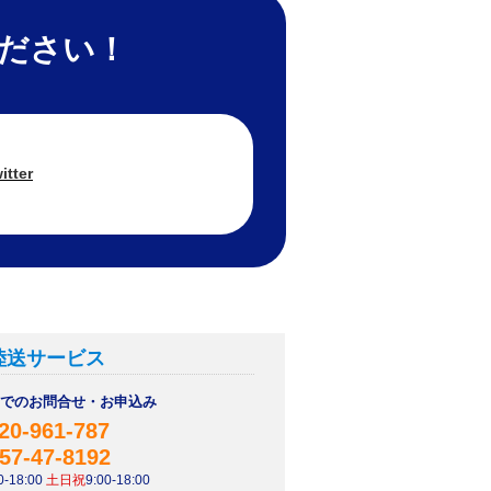
ください！
itter
陸送サービス
AXでのお問合せ・お申込み
20-961-787
57-47-8192
-18:00
土日祝
9:00-18:00