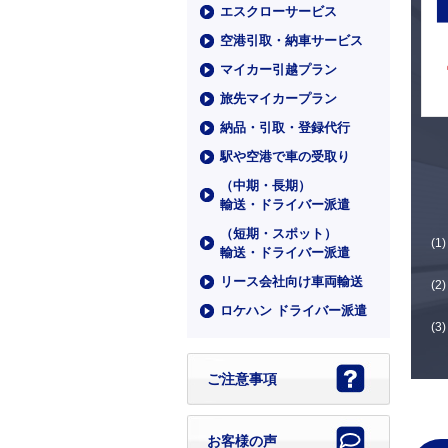
エスクローサービス
空港引取・納車サービス
マイカー引越プラン
旅先マイカープラン
納品・引取・登録代行
駅や空港で車の受取り
（中期・⻑期）
輸送・ドライバー派遣
（短期・スポット）
輸送・ドライバー派遣
リース会社向け車両輸送
ロケハン ドライバー派遣
ご注意事項
お客様の声